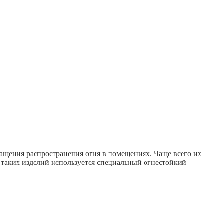
щения распространения огня в помещениях. Чаще всего их
таких изделий используется специальный огнестойкий