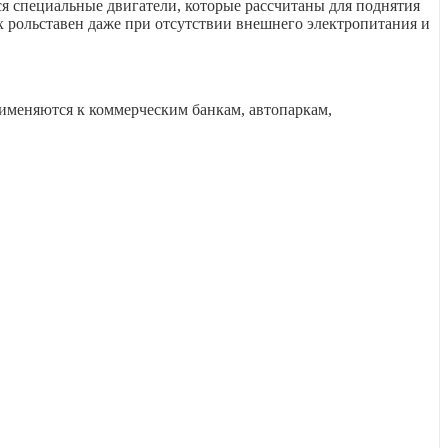
я специальные двигатели, которые рассчитаны для поднятия
х рольставен даже при отсутствии внешнего электропитания и
рименяются к коммерческим банкам, автопаркам,