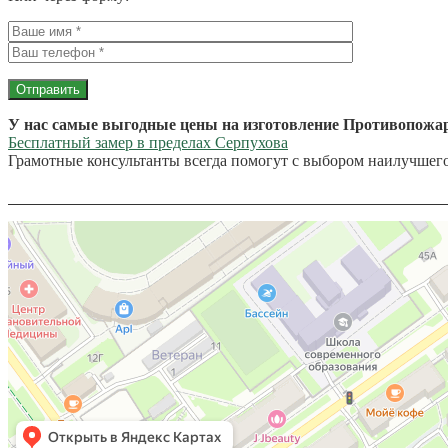
У нас самые выгодные цены на изготовление Противопожар
Бесплатный замер в пределах Серпухова
Грамотные консультанты всегда помогут с выбором наилучшего