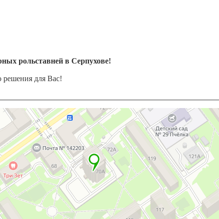
ных рольставней в Серпухове!
 решения для Вас!