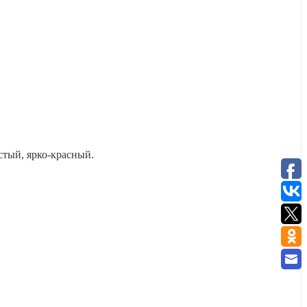
стый, ярко-красный.