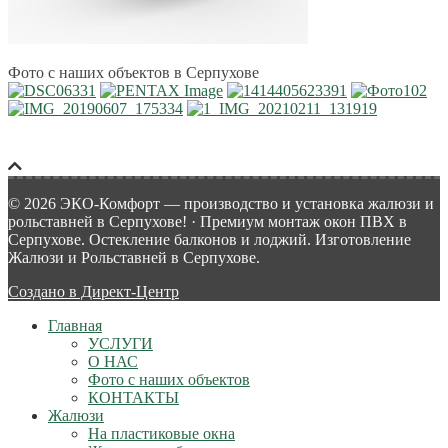
Фото с наших объектов в Серпухове
© 2026 ЭКО-Комфорт — производство и установка жалюзи и
рольставней в Серпухове! · Премиум монтаж окон ПВХ в
Серпухове. Остекление балконов и лоджий. Изготовление
Жалюзи и Рольставней в Серпухове.
Создано в Директ-Центр
Главная
УСЛУГИ
О НАС
Фото с наших объектов
КОНТАКТЫ
Жалюзи
На пластиковые окна