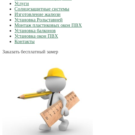
Услуги
Солнцезащитные системы
Изготовление жалюзи
Установка Рольставней
Монтаж пластиковых окон ПВХ
Установка балконов
Установка окон ПВХ
Контакты
Заказать бесплатный замер