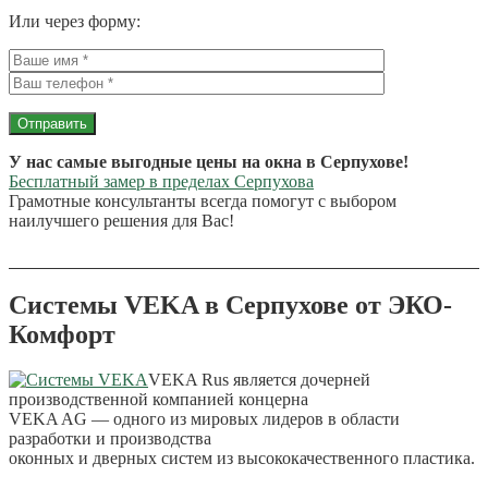
Или через форму:
У нас самые выгодные цены на окна в Серпухове!
Бесплатный замер в пределах Серпухова
Грамотные консультанты всегда помогут с выбором
наилучшего решения для Вас!
Системы VEKA в Серпухове от ЭКО-
Комфорт
VEKA Rus является дочерней
производственной компанией концерна
VEKA AG — одного из мировых лидеров в области
разработки и производства
оконных и дверных систем из высококачественного пластика.