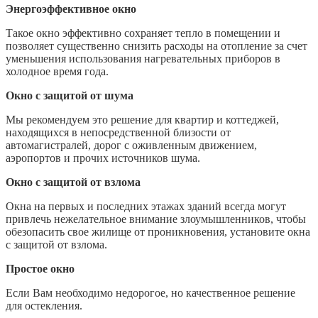
Энергоэффективное окно
Такое окно эффективно сохраняет тепло в помещении и
позволяет существенно снизить расходы на отопление за счет
уменьшения использования нагревательных приборов в
холодное время года.
Окно с защитой от шума
Мы рекомендуем это решение для квартир и коттеджей,
находящихся в непосредственной близости от
автомагистралей, дорог с оживленным движением,
аэропортов и прочих источников шума.
Окно с защитой от взлома
Окна на первых и последних этажах зданий всегда могут
привлечь нежелательное внимание злоумышленников, чтобы
обезопасить свое жилище от проникновения, установите окна
с защитой от взлома.
Простое окно
Если Вам необходимо недорогое, но качественное решение
для остекления.