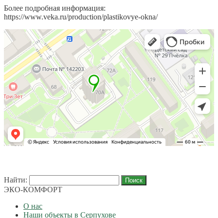
Более подробная информация:
https://www.veka.ru/production/plastikovye-okna/
Найти:
ЭКО-КОМФОРТ
О нас
Наши объекты в Серпухове